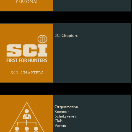
Personal
SCI Chapters
SCI Chapters
Organization
Kammer
Schutzverein
Club
Verein