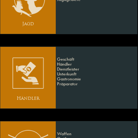
Jagd
Geschäft
Händler
Dienstleister
Unterkunft
Gastronomie
Präparator
Händler
Waffen