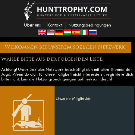
Über uns
Kontakt
Nutzungsbedingungen
Wilkommen bei unserem sozialen Netzwerk!
Wähle bitte aus der folgenden Liste.
Achtung! Unser Soziales Netzwerk beschäftigt sich mit allen Themen der
Jagd. Wenn du dich für diese Tätigkeit nicht interessierst, registriere dich
bitte nicht. Lies die
Nutzungsbedingungen
aufmerksam durch!
Einzelne Mitglieder