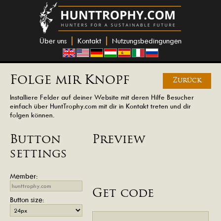
Über uns
Kontakt
Nutzungsbedingungen
Folge mir Knopf
Zurück
Installiere Felder auf deiner Website mit deren Hilfe Besucher
einfach über HuntTrophy.com mit dir in Kontakt treten und dir
folgen können.
Button
Preview
settings
Member:
Get code
Button size: